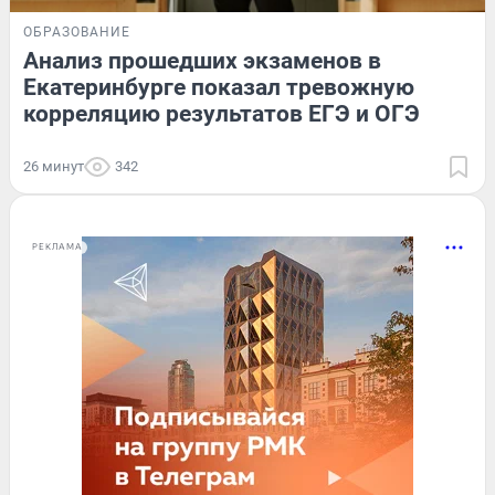
ОБРАЗОВАНИЕ
Анализ прошедших экзаменов в
Екатеринбурге показал тревожную
корреляцию результатов ЕГЭ и ОГЭ
26 минут
342
РЕКЛАМА