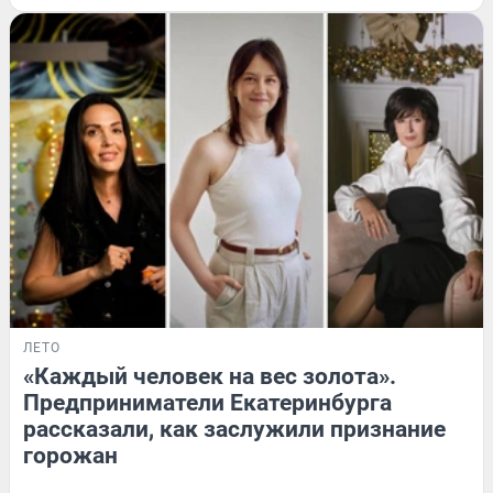
ЛЕТО
«Каждый человек на вес золота».
Предприниматели Екатеринбурга
рассказали, как заслужили признание
горожан