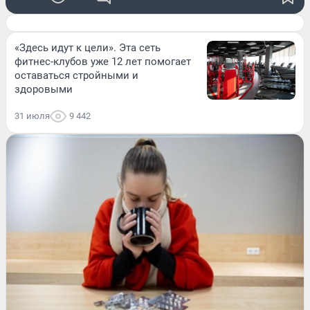
«Здесь идут к цели». Эта сеть
фитнес-клубов уже 12 лет помогает
оставаться стройными и
здоровыми
31 июля
9 442