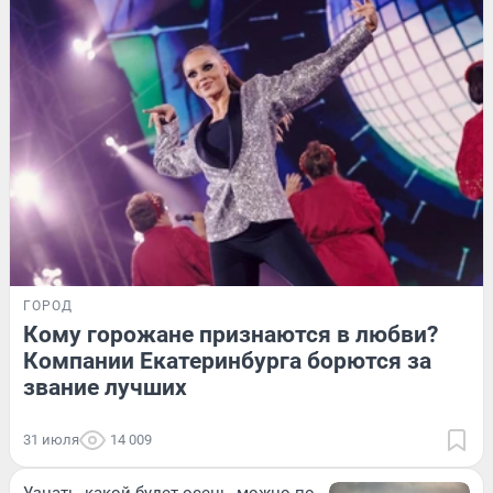
ГОРОД
Кому горожане признаются в любви?
Компании Екатеринбурга борются за
звание лучших
31 июля
14 009