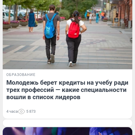
ОБРАЗОВАНИЕ
Молодежь берет кредиты на учебу ради
трех профессий — какие специальности
вошли в список лидеров
4 часа
5 873