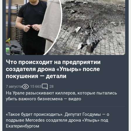
Что происходит на предприятии
создателя дрона «Упырь» после
покушения — детали
7 августа
15 663
28
На Урале разыскивают киллеров, которые пытались
убить важного бизнесмена — видео
«Такое будет происходить». Депутат Госдумы — о
подрыве Mercedes создателя дрона «Упырь» под
Екатеринбургом