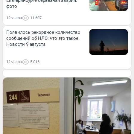
Екатеринбурге серьезная авария:
фото
12 часов
11 687
Появилось рекордное количество
сообщений об НЛО: что это такое.
Новости 9 августа
12 часов
5 016