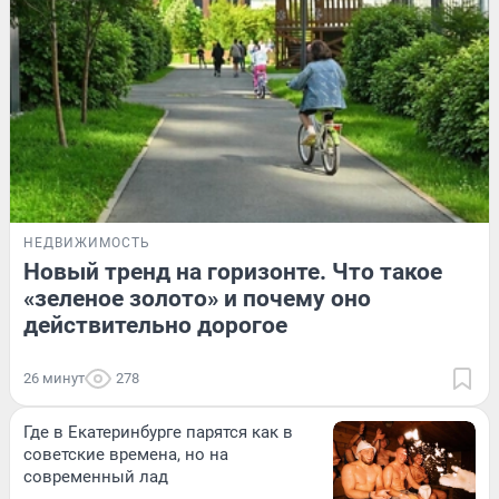
НЕДВИЖИМОСТЬ
Новый тренд на горизонте. Что такое
«зеленое золото» и почему оно
действительно дорогое
26 минут
278
Где в Екатеринбурге парятся как в
советские времена, но на
современный лад