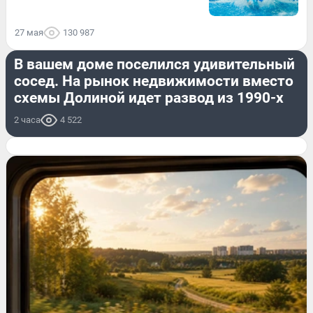
27 мая
130 987
НЕДВИЖИМОСТЬ
В вашем доме поселился удивительный
сосед. На рынок недвижимости вместо
схемы Долиной идет развод из 1990-х
2 часа
4 522