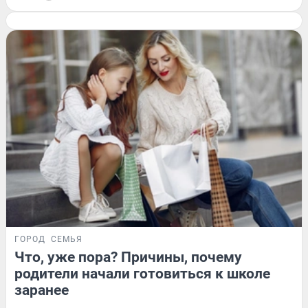
ГОРОД
СЕМЬЯ
Что, уже пора? Причины, почему
родители начали готовиться к школе
заранее