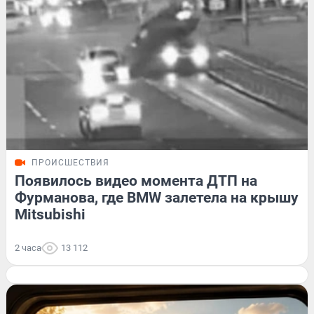
ПРОИСШЕСТВИЯ
Появилось видео момента ДТП на
Фурманова, где BMW залетела на крышу
Mitsubishi
2 часа
13 112