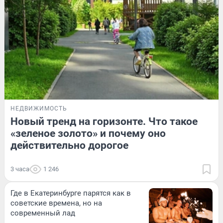
НЕДВИЖИМОСТЬ
Новый тренд на горизонте. Что такое
«зеленое золото» и почему оно
действительно дорогое
3 часа
1 246
Где в Екатеринбурге парятся как в
советские времена, но на
современный лад