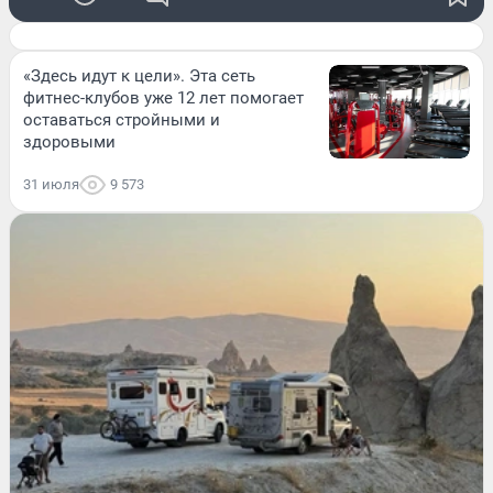
«Здесь идут к цели». Эта сеть
фитнес-клубов уже 12 лет помогает
оставаться стройными и
здоровыми
31 июля
9 573