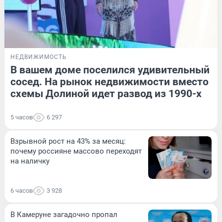
НЕДВИЖИМОСТЬ
В вашем доме поселился удивительный
сосед. На рынок недвижимости вместо
схемы Долиной идет развод из 1990-х
5 часов
6 297
Взрывной рост на 43% за месяц:
почему россияне массово переходят
на наличку
6 часов
3 928
В Камеруне загадочно пропал