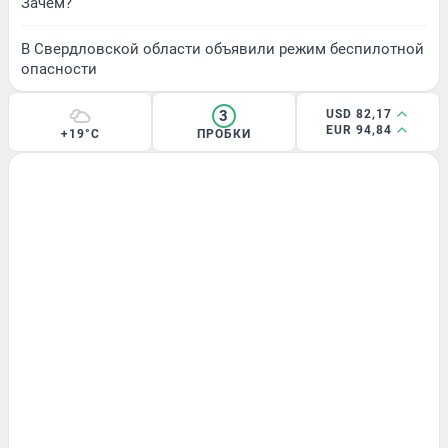
Зачем?
В Свердловской области объявили режим беспилотной
опасности
3
USD 82,17
EUR 94,84
+19°C
ПРОБКИ