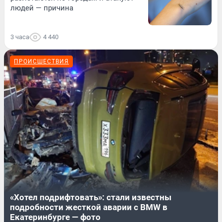
людей — причина
3 часа
4 440
ПРОИСШЕСТВИЯ
«Хотел подрифтовать»: стали известны
подробности жесткой аварии с BMW в
Екатеринбурге — фото