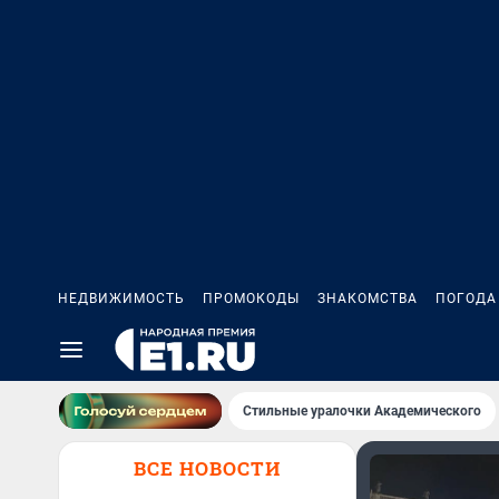
НЕДВИЖИМОСТЬ
ПРОМОКОДЫ
ЗНАКОМСТВА
ПОГОДА
Стильные уралочки Академического
ВСЕ НОВОСТИ