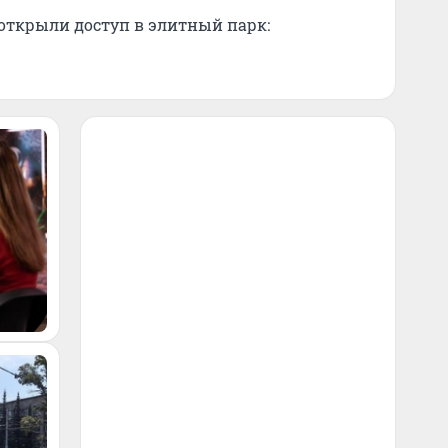
 открыли доступ в элитный парк: