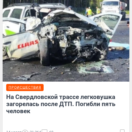
ПРОИСШЕСТВИЯ
На Свердловской трассе легковушка
загорелась после ДТП. Погибли пять
человек