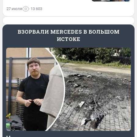
27 июля
13 603
ВЗОРВАЛИ MERCEDES В БОЛЬШОМ
ИСТОКЕ