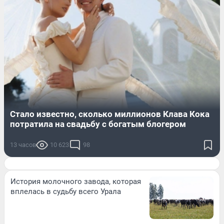
Стало известно, сколько миллионов Клава Кока
потратила на свадьбу с богатым блогером
13 часов
10 623
98
История молочного завода, которая
вплелась в судьбу всего Урала