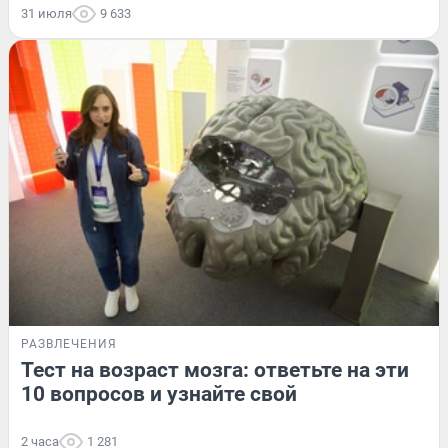
31 июля
9 633
РАЗВЛЕЧЕНИЯ
Тест на возраст мозга: ответьте на эти
10 вопросов и узнайте свой
2 часа
1 281