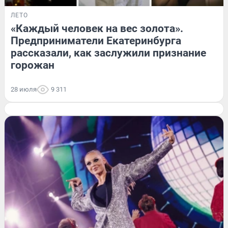
ЛЕТО
«Каждый человек на вес золота».
Предприниматели Екатеринбурга
рассказали, как заслужили признание
горожан
28 июля
9 311