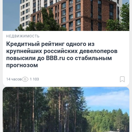
НЕДВИЖИМОСТЬ
Кредитный рейтинг одного из
крупнейших российских девелоперов
повысили до BBB.ru со стабильным
прогнозом
14 часов
1 103