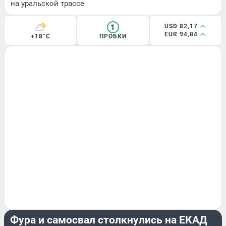
на уральской трассе
1
USD 82,17
EUR 94,84
+18°C
ПРОБКИ
ПРОИСШЕСТВИЯ
Фура и самосвал столкнулись на ЕКАД