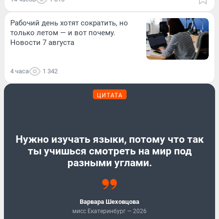
Рабочий день хотят сократить, но
только летом — и вот почему.
Новости 7 августа
4 часа
1 342
ЦИТАТА
Нужно изучать языки, потому что так
ты учишься смотреть на мир под
разными углами.
Варвара Шеховцова
мисс Екатеринбург — 2026