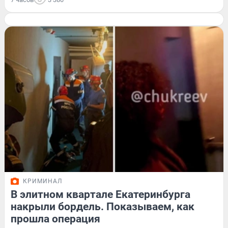
КРИМИНАЛ
В элитном квартале Екатеринбурга
накрыли бордель. Показываем, как
прошла операция