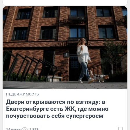
НЕДВИЖИМОСТЬ
Двери открываются по взгляду: в
Екатеринбурге есть ЖК, где можно
почувствовать себя супергероем
14 часов
1 813