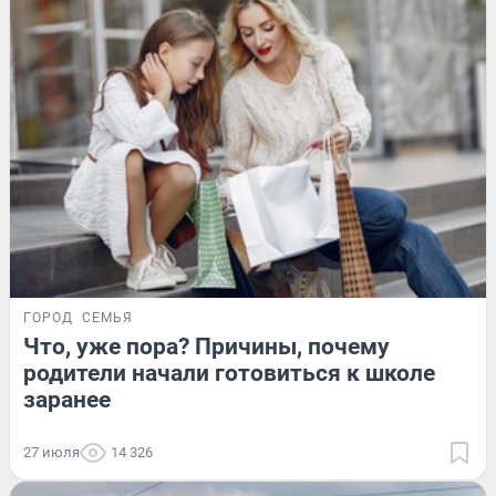
ГОРОД
СЕМЬЯ
Что, уже пора? Причины, почему
родители начали готовиться к школе
заранее
27 июля
14 326