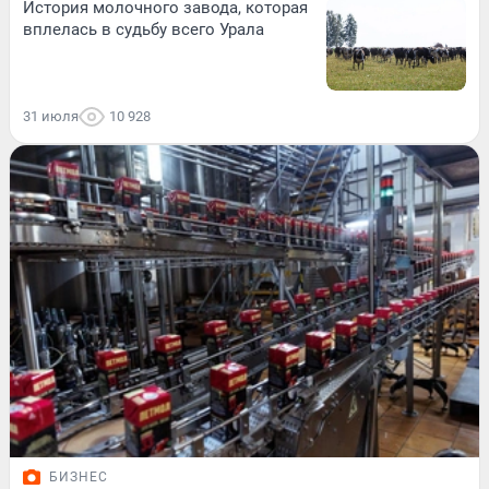
История молочного завода, которая
вплелась в судьбу всего Урала
31 июля
10 928
БИЗНЕС