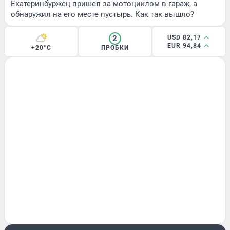
Екатеринбуржец пришел за мотоциклом в гараж, а
обнаружил на его месте пустырь. Как так вышло?
2
USD 82,17
EUR 94,84
+20°C
ПРОБКИ
ИСТОРИИ