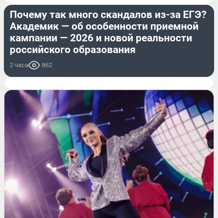
Почему так много скандалов из-за ЕГЭ?
Академик — об особенности приемной
кампании — 2026 и новой реальности
российского образования
2 часа
862