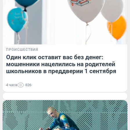
ПРОИСШЕСТВИЯ
Один клик оставит вас без денег:
мошенники нацелились на родителей
школьников в преддверии 1 сентября
4 часа
826