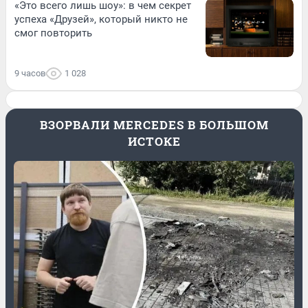
«Это всего лишь шоу»: в чем секрет
успеха «Друзей», который никто не
смог повторить
9 часов
1 028
ВЗОРВАЛИ MERCEDES В БОЛЬШОМ
ИСТОКЕ