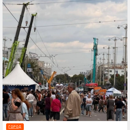
ГОРОД