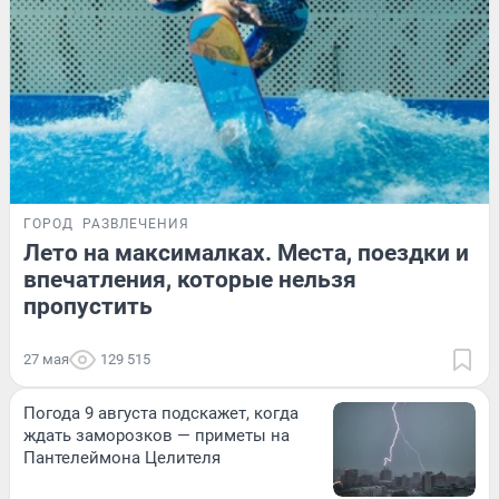
ГОРОД
РАЗВЛЕЧЕНИЯ
Лето на максималках. Места, поездки и
впечатления, которые нельзя
пропустить
27 мая
129 515
Погода 9 августа подскажет, когда
ждать заморозков — приметы на
Пантелеймона Целителя