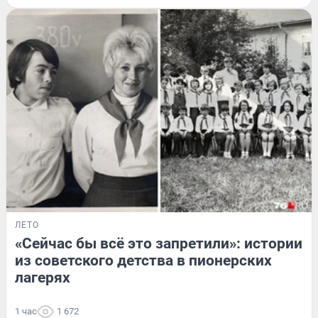
ЛЕТО
«Сейчас бы всё это запретили»: истории
из советского детства в пионерских
лагерях
1 час
1 672