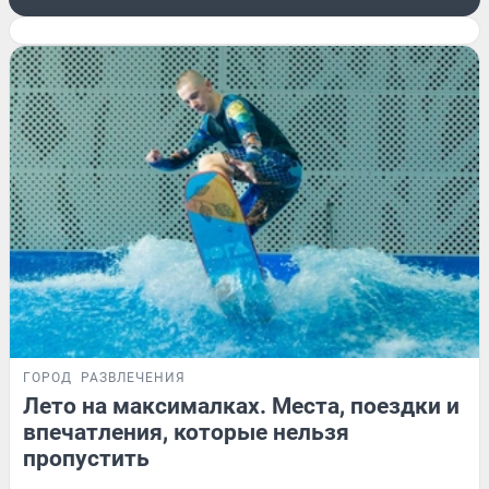
ГОРОД
РАЗВЛЕЧЕНИЯ
Лето на максималках. Места, поездки и
впечатления, которые нельзя
пропустить