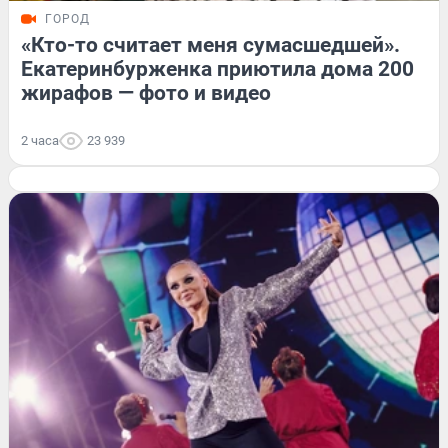
ГОРОД
«Кто-то считает меня сумасшедшей».
Екатеринбурженка приютила дома 200
жирафов — фото и видео
2 часа
23 939