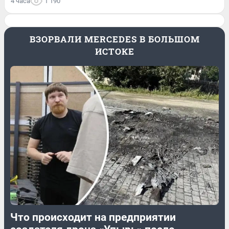
4 часа
1 190
ВЗОРВАЛИ MERCEDES В БОЛЬШОМ
ИСТОКЕ
Что происходит на предприятии