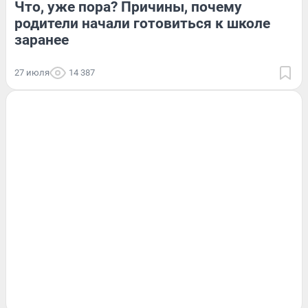
Что, уже пора? Причины, почему
родители начали готовиться к школе
заранее
27 июля
14 387