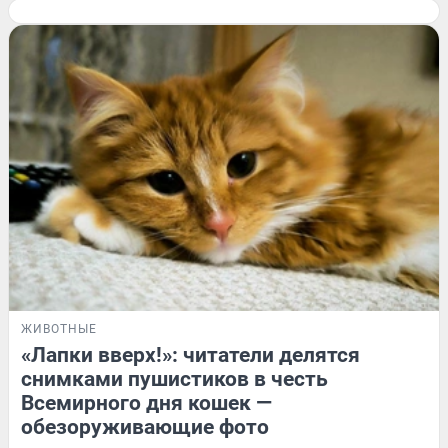
ЖИВОТНЫЕ
«Лапки вверх!»: читатели делятся
снимками пушистиков в честь
Всемирного дня кошек —
обезоруживающие фото