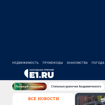
НЕДВИЖИМОСТЬ
ПРОМОКОДЫ
ЗНАКОМСТВА
ПОГОДА
Стильные уралочки Академического
ВСЕ НОВОСТИ