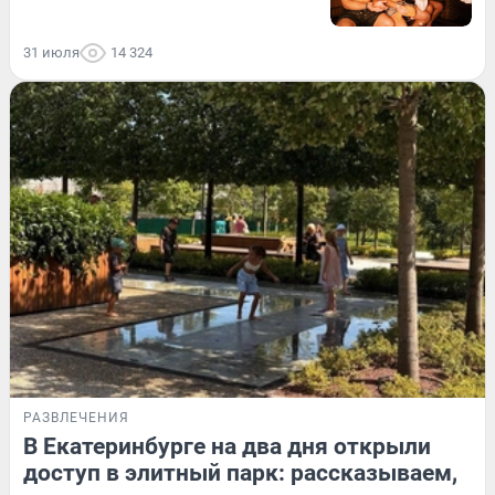
31 июля
14 324
РАЗВЛЕЧЕНИЯ
В Екатеринбурге на два дня открыли
доступ в элитный парк: рассказываем,