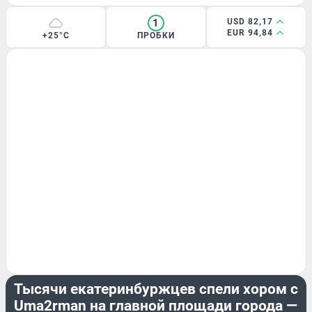
1
USD 82,17
EUR 94,84
+25°C
ПРОБКИ
РАЗВЛЕЧЕНИЯ
Тысячи екатеринбуржцев спели хором с
Uma2rman на главной площади города —