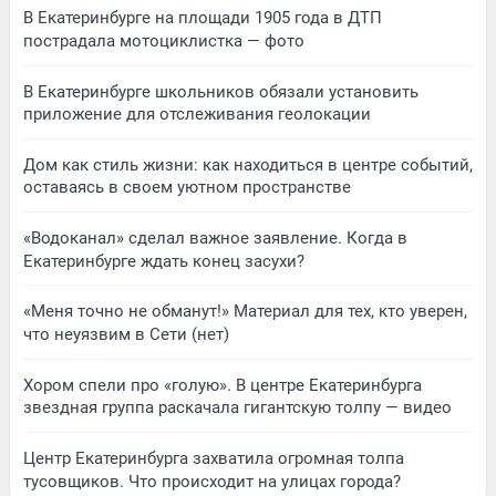
В Екатеринбурге на площади 1905 года в ДТП
пострадала мотоциклистка — фото
В Екатеринбурге школьников обязали установить
приложение для отслеживания геолокации
Дом как стиль жизни: как находиться в центре событий,
оставаясь в своем уютном пространстве
«Водоканал» сделал важное заявление. Когда в
Екатеринбурге ждать конец засухи?
«Меня точно не обманут!» Материал для тех, кто уверен,
что неуязвим в Сети (нет)
Хором спели про «голую». В центре Екатеринбурга
звездная группа раскачала гигантскую толпу — видео
Центр Екатеринбурга захватила огромная толпа
тусовщиков. Что происходит на улицах города?