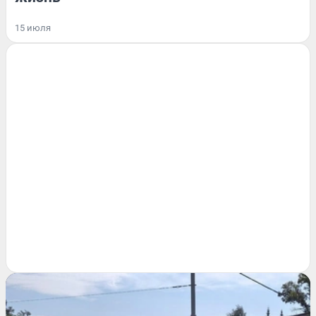
15 июля