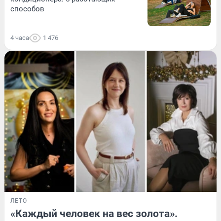
способов
4 часа
1 476
ЛЕТО
«Каждый человек на вес золота».