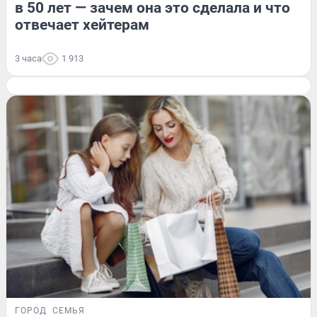
в 50 лет — зачем она это сделала и что
отвечает хейтерам
3 часа
1 913
ГОРОД
СЕМЬЯ