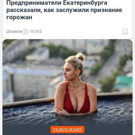
Предприниматели Екатеринбурга
рассказали, как заслужили признание
горожан
28 июля
10 312
РАЗВЛЕЧЕНИЯ