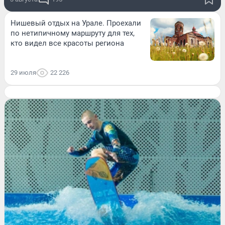
Нишевый отдых на Урале. Проехали
по нетипичному маршруту для тех,
кто видел все красоты региона
29 июля
22 226