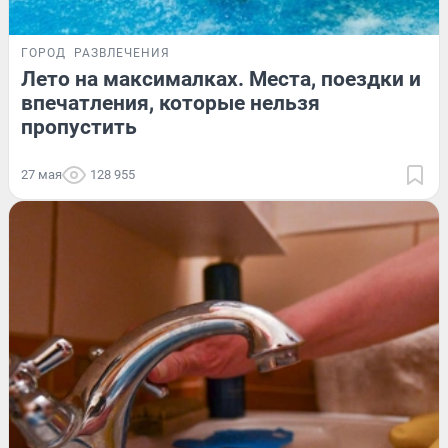
ГОРОД
РАЗВЛЕЧЕНИЯ
Лето на максималках. Места, поездки и
впечатления, которые нельзя
пропустить
27 мая
128 955