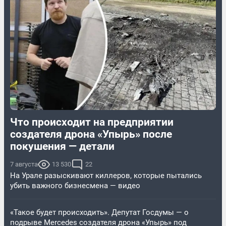
Что происходит на предприятии
создателя дрона «Упырь» после
покушения — детали
7 августа
13 530
22
На Урале разыскивают киллеров, которые пытались
убить важного бизнесмена — видео
«Такое будет происходить». Депутат Госдумы — о
подрыве Mercedes создателя дрона «Упырь» под