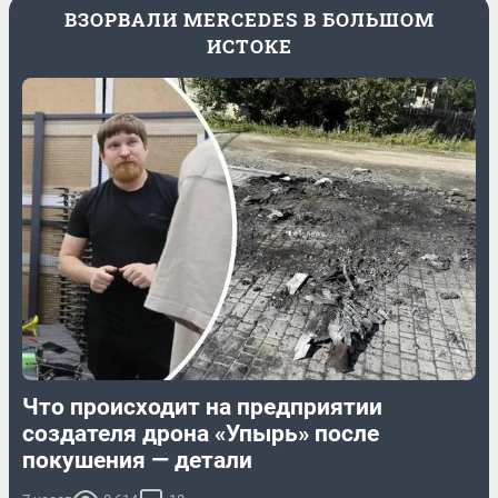
ВЗОРВАЛИ MERCEDES В БОЛЬШОМ
ИСТОКЕ
Что происходит на предприятии
создателя дрона «Упырь» после
покушения — детали