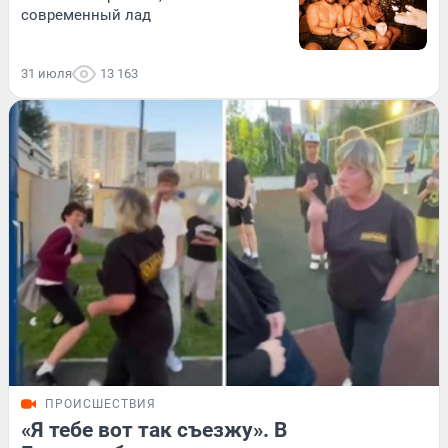
современный лад
31 июля
13 163
ПРОИСШЕСТВИЯ
«Я тебе вот так съезжу». В