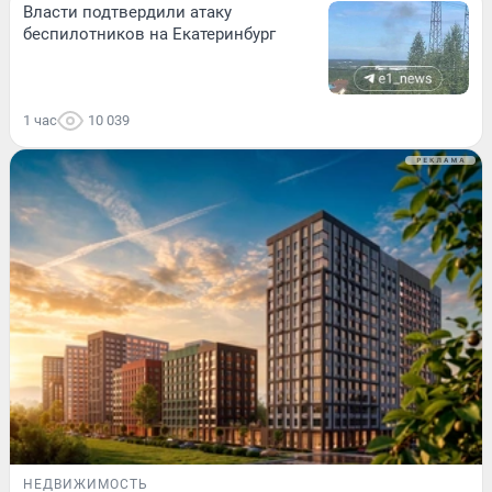
Власти подтвердили атаку
беспилотников на Екатеринбург
1 час
10 039
НЕДВИЖИМОСТЬ