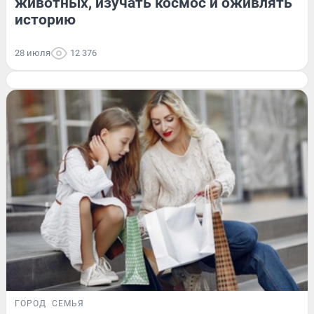
животных, изучать космос и оживлять
историю
28 июля
12 376
ГОРОД
СЕМЬЯ