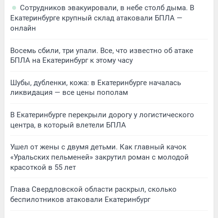
Сотрудников эвакуировали, в небе столб дыма. В
Екатеринбурге крупный склад атаковали БПЛА —
онлайн
Восемь сбили, три упали. Все, что известно об атаке
БПЛА на Екатеринбург к этому часу
Шубы, дубленки, кожа: в Екатеринбурге началась
ликвидация — все цены пополам
В Екатеринбурге перекрыли дорогу у логистического
центра, в который влетели БПЛА
Ушел от жены с двумя детьми. Как главный качок
«Уральских пельменей» закрутил роман с молодой
красоткой в 55 лет
Глава Свердловской области раскрыл, сколько
беспилотников атаковали Екатеринбург