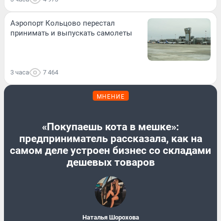
Аэропорт Кольцово перестал
принимать и выпускать самолеты
3 часа
7 464
МНЕНИЕ
«Покупаешь кота в мешке»:
предприниматель рассказала, как на
самом деле устроен бизнес со складами
дешевых товаров
Наталья Шорохова