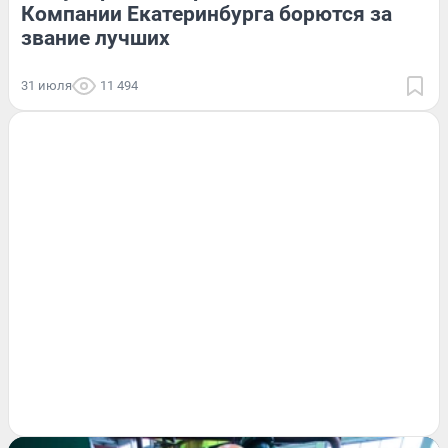
Компании Екатеринбурга борются за
звание лучших
31 июля
11 494