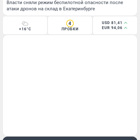
Власти сняли режим беспилотной опасности после
атаки дронов на склад в Екатеринбурге
4
USD 81,41
EUR 94,06
+16°C
ПРОБКИ
ПРОИСШЕСТВИЯ