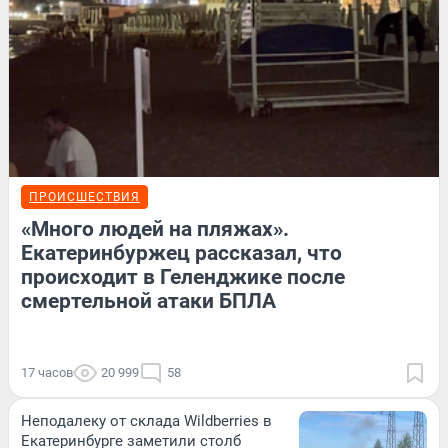
ПРОИСШЕСТВИЯ
«Много людей на пляжах».
Екатеринбуржец рассказал, что
происходит в Геленджике после
смертельной атаки БПЛА
17 часов
20 999
58
Неподалеку от склада Wildberries в
Екатеринбурге заметили столб