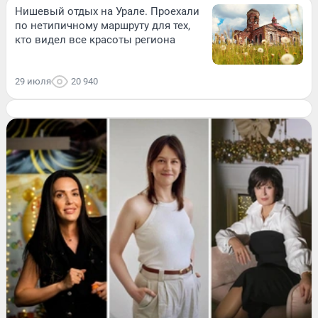
Нишевый отдых на Урале. Проехали
по нетипичному маршруту для тех,
кто видел все красоты региона
29 июля
20 940