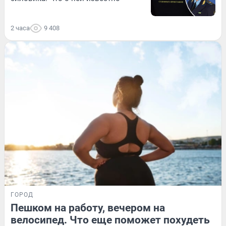
2 часа
9 408
ГОРОД
Пешком на работу, вечером на
велосипед. Что еще поможет похудеть