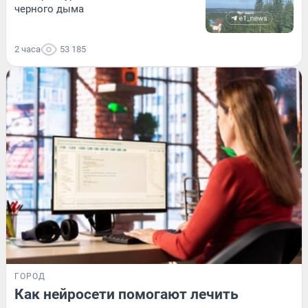
черного дыма
2 часа
53 185
ГОРОД
Как нейросети помогают лечить