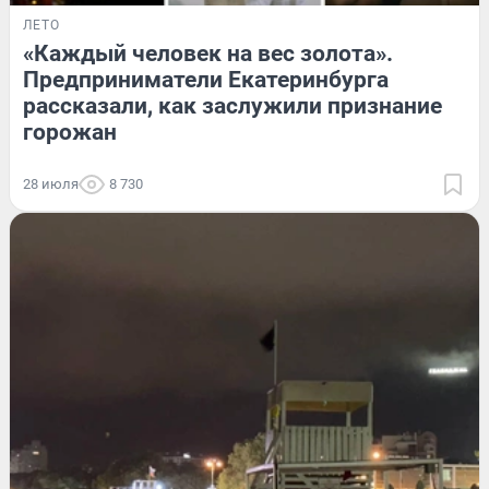
ЛЕТО
«Каждый человек на вес золота».
Предприниматели Екатеринбурга
рассказали, как заслужили признание
горожан
28 июля
8 730