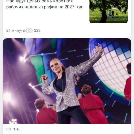
Нас ждут целых семь коротких
рабочих недель: график на 2027 год
24 минуты
229
ГОРОД