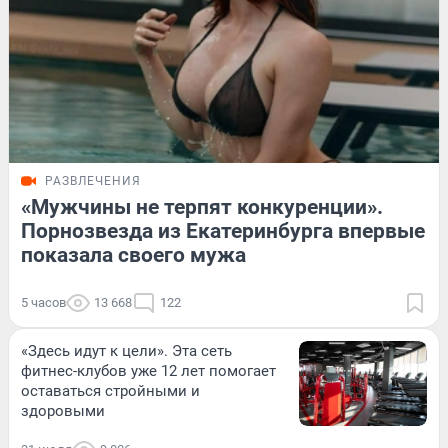
РАЗВЛЕЧЕНИЯ
«Мужчины не терпят конкуренции».
Порнозвезда из Екатеринбурга впервые
показала своего мужа
5 часов
13 668
122
«Здесь идут к цели». Эта сеть
фитнес-клубов уже 12 лет помогает
оставаться стройными и
здоровыми