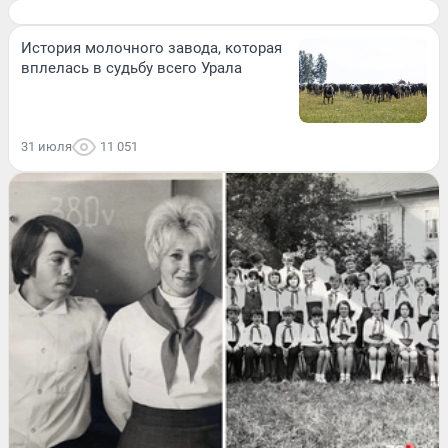
История молочного завода, которая
вплелась в судьбу всего Урала
31 июля
11 051