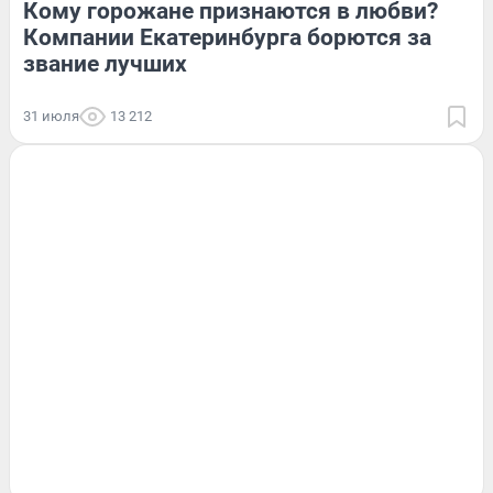
Кому горожане признаются в любви?
Компании Екатеринбурга борются за
звание лучших
31 июля
13 212