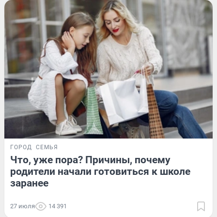
ГОРОД
СЕМЬЯ
Что, уже пора? Причины, почему
родители начали готовиться к школе
заранее
27 июля
14 391