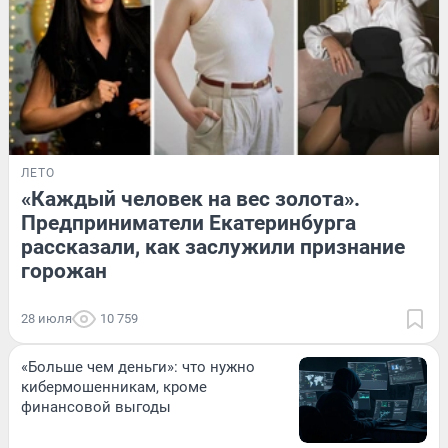
ЛЕТО
«Каждый человек на вес золота».
Предприниматели Екатеринбурга
рассказали, как заслужили признание
горожан
28 июля
10 759
«Больше чем деньги»: что нужно
кибермошенникам, кроме
финансовой выгоды