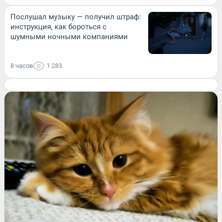
Послушал музыку — получил штраф:
инструкция, как бороться с
шумными ночными компаниями
8 часов
1 283