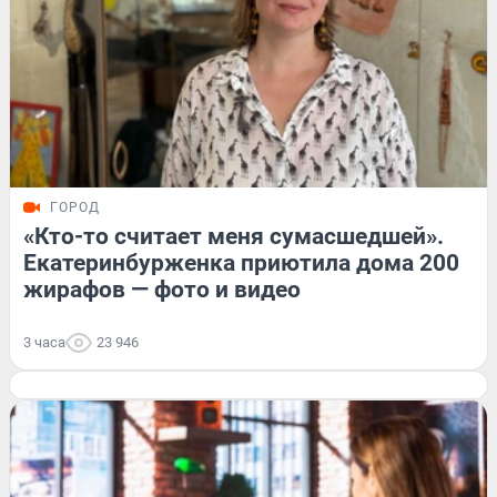
ГОРОД
«Кто-то считает меня сумасшедшей».
Екатеринбурженка приютила дома 200
жирафов — фото и видео
3 часа
23 946