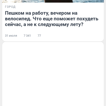
ГОРОД
Пешком на работу, вечером на
велосипед. Что еще поможет похудеть
сейчас, а не к следующему лету?
31 июля
7 341
77