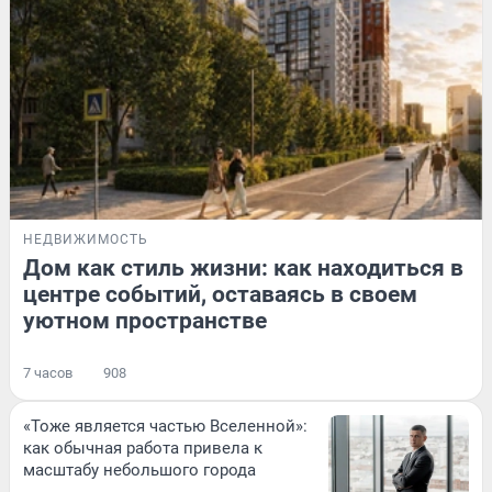
НЕДВИЖИМОСТЬ
Дом как стиль жизни: как находиться в
центре событий, оставаясь в своем
уютном пространстве
7 часов
908
«Тоже является частью Вселенной»:
как обычная работа привела к
масштабу небольшого города