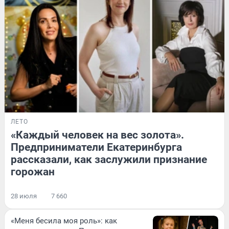
ЛЕТО
«Каждый человек на вес золота».
Предприниматели Екатеринбурга
рассказали, как заслужили признание
горожан
28 июля
7 660
«Меня бесила моя роль»: как