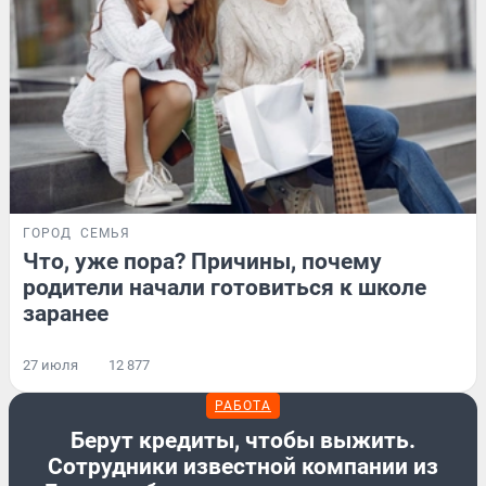
ГОРОД
СЕМЬЯ
Что, уже пора? Причины, почему
родители начали готовиться к школе
заранее
27 июля
12 877
РАБОТА
Берут кредиты, чтобы выжить.
Сотрудники известной компании из