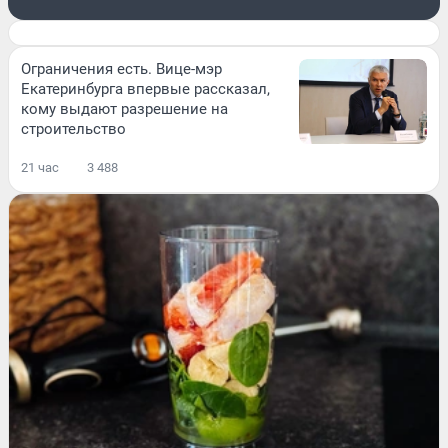
Ограничения есть. Вице-мэр
Екатеринбурга впервые рассказал,
кому выдают разрешение на
строительство
21 час
3 488