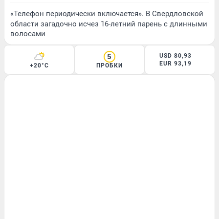
«Телефон периодически включается». В Свердловской
области загадочно исчез 16-летний парень с длинными
волосами
5
USD 80,93
EUR 93,19
+20°C
ПРОБКИ