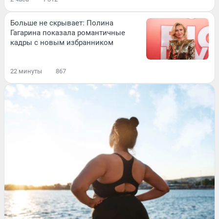
Больше не скрывает: Полина
Гагарина показала романтичные
кадры с новым избранником
22 минуты
867