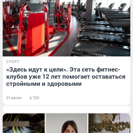
СПОРТ
«Здесь идут к цели». Эта сеть фитнес-
клубов уже 12 лет помогает оставаться
стройными и здоровыми
31 июля
6 725