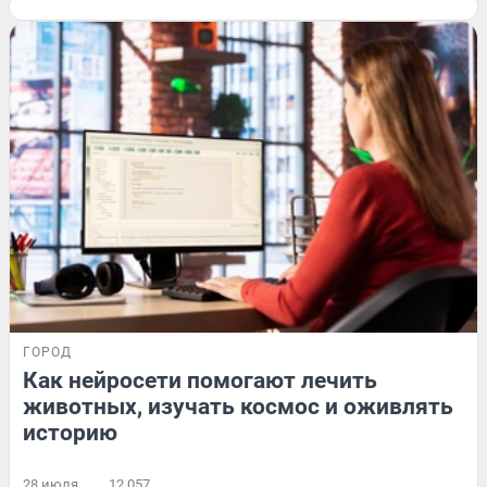
ГОРОД
Как нейросети помогают лечить
животных, изучать космос и оживлять
историю
28 июля
12 057