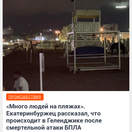
ПРОИСШЕСТВИЯ
«Много людей на пляжах».
Екатеринбуржец рассказал, что
происходит в Геленджике после
смертельной атаки БПЛА