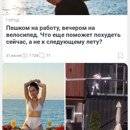
ГОРОД
Пешком на работу, вечером на
велосипед. Что еще поможет похудеть
сейчас, а не к следующему лету?
31 июля
7 724
77