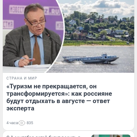
СТРАНА И МИР
«Туризм не прекращается, он
трансформируется»: как россияне
будут отдыхать в августе — ответ
эксперта
4 часа
835