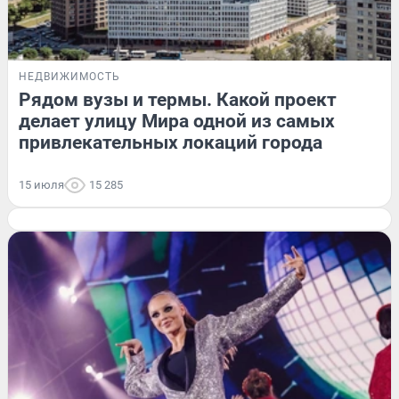
НЕДВИЖИМОСТЬ
Рядом вузы и термы. Какой проект
делает улицу Мира одной из самых
привлекательных локаций города
15 июля
15 285