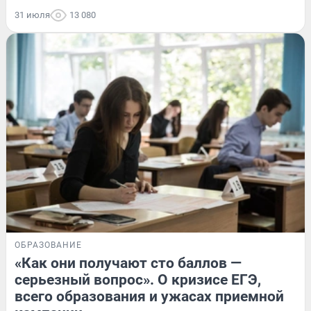
31 июля
13 080
ОБРАЗОВАНИЕ
«Как они получают сто баллов —
серьезный вопрос». О кризисе ЕГЭ,
всего образования и ужасах приемной