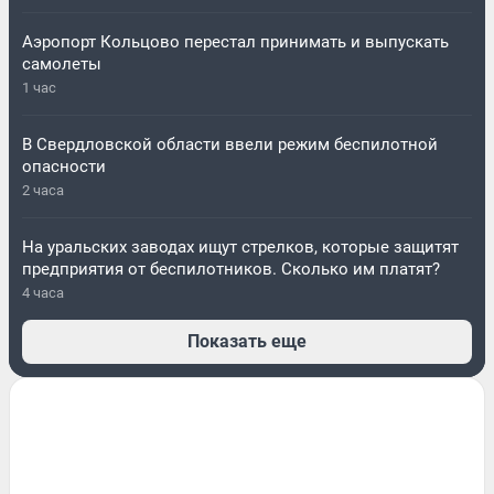
Аэропорт Кольцово перестал принимать и выпускать
самолеты
1 час
В Свердловской области ввели режим беспилотной
опасности
2 часа
На уральских заводах ищут стрелков, которые защитят
предприятия от беспилотников. Сколько им платят?
4 часа
Показать еще