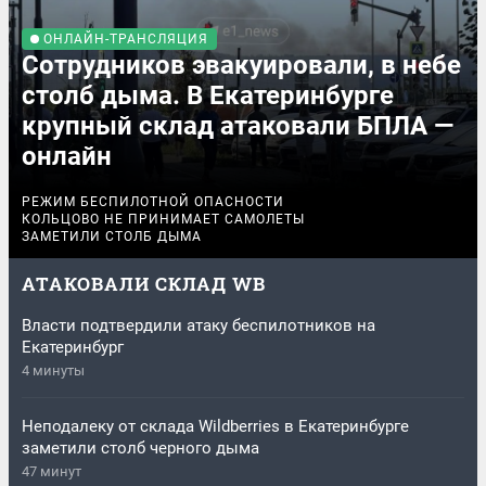
ОНЛАЙН-ТРАНСЛЯЦИЯ
Сотрудников эвакуировали, в небе
столб дыма. В Екатеринбурге
крупный склад атаковали БПЛА —
онлайн
РЕЖИМ БЕСПИЛОТНОЙ ОПАСНОСТИ
КОЛЬЦОВО НЕ ПРИНИМАЕТ САМОЛЕТЫ
ЗАМЕТИЛИ СТОЛБ ДЫМА
АТАКОВАЛИ СКЛАД WB
Власти подтвердили атаку беспилотников на
Екатеринбург
4 минуты
Неподалеку от склада Wildberries в Екатеринбурге
заметили столб черного дыма
47 минут