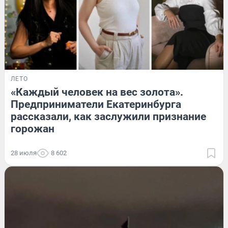
ЛЕТО
«Каждый человек на вес золота».
Предприниматели Екатеринбурга
рассказали, как заслужили признание
горожан
28 июля
8 602