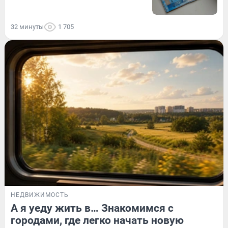
32 минуты
1 705
НЕДВИЖИМОСТЬ
А я уеду жить в… Знакомимся с
городами, где легко начать новую