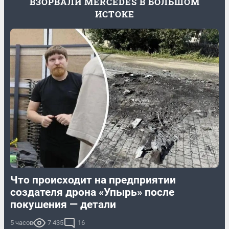
ВЗОРВАЛИ MERCEDES В БОЛЬШОМ
ИСТОКЕ
Что происходит на предприятии
создателя дрона «Упырь» после
покушения — детали
5 часов
7 435
16