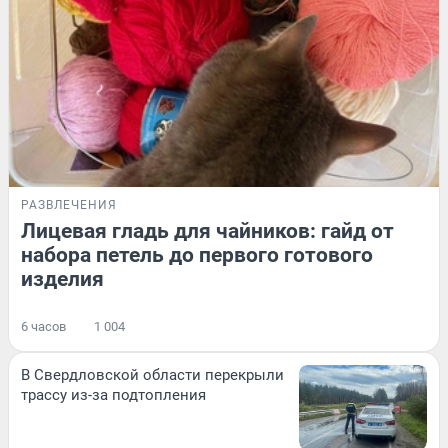
РАЗВЛЕЧЕНИЯ
Лицевая гладь для чайников: гайд от
набора петель до первого готового
изделия
6 часов
1 004
В Свердловской области перекрыли
трассу из-за подтопления