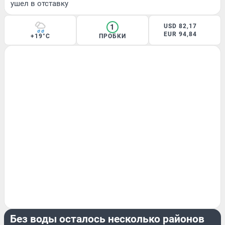
ушел в отставку
1
USD 82,17
EUR 94,84
+19°C
ПРОБКИ
ГОРОД
Без воды осталось несколько районов