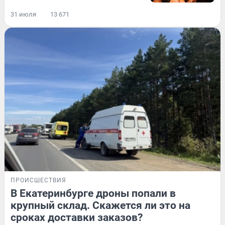
31 июля
13 671
ПРОИСШЕСТВИЯ
В Екатеринбурге дроны попали в
крупный склад. Скажется ли это на
сроках доставки заказов?