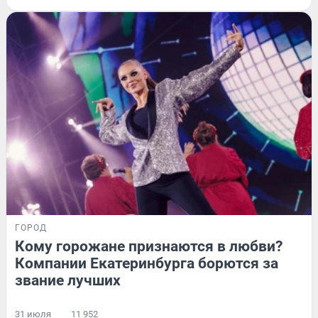
ГОРОД
Кому горожане признаются в любви?
Компании Екатеринбурга борются за
звание лучших
31 июля
11 952