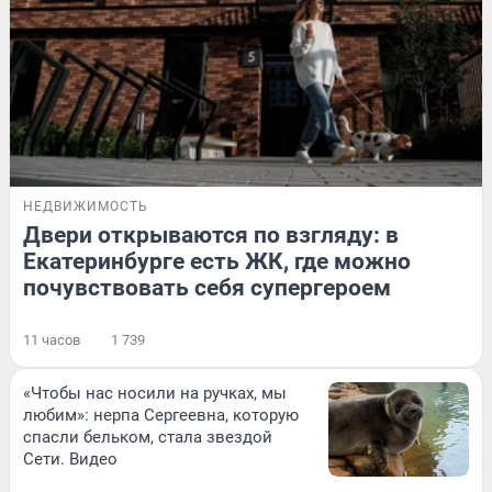
НЕДВИЖИМОСТЬ
Двери открываются по взгляду: в
Екатеринбурге есть ЖК, где можно
почувствовать себя супергероем
11 часов
1 739
«Чтобы нас носили на ручках, мы
любим»: нерпа Сергеевна, которую
спасли бельком, стала звездой
Сети. Видео