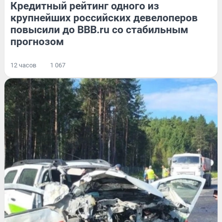
Кредитный рейтинг одного из
крупнейших российских девелоперов
повысили до BBB.ru со стабильным
прогнозом
12 часов
1 067