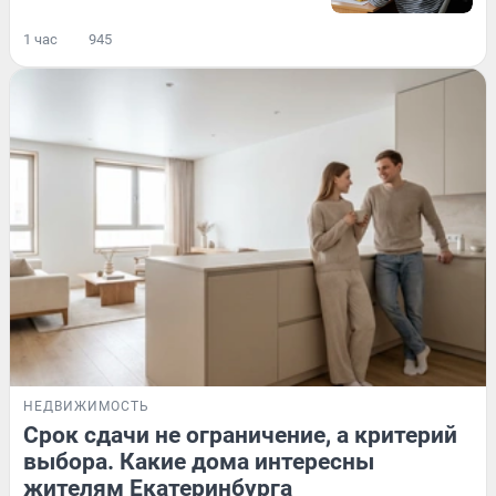
1 час
945
НЕДВИЖИМОСТЬ
Срок сдачи не ограничение, а критерий
выбора. Какие дома интересны
жителям Екатеринбурга