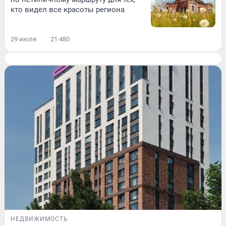
кто видел все красоты региона
29 июля
21 480
НЕДВИЖИМОСТЬ