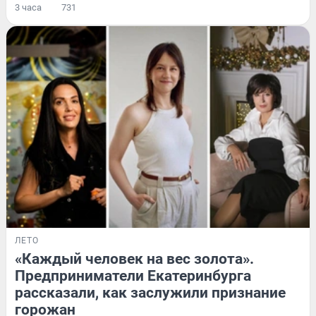
3 часа
731
ЛЕТО
«Каждый человек на вес золота».
Предприниматели Екатеринбурга
рассказали, как заслужили признание
горожан