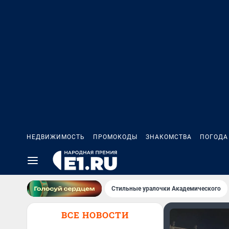
НЕДВИЖИМОСТЬ
ПРОМОКОДЫ
ЗНАКОМСТВА
ПОГОДА
Стильные уралочки Академического
ВСЕ НОВОСТИ