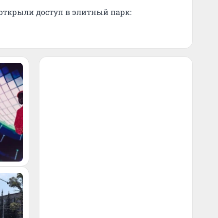
 открыли доступ в элитный парк: