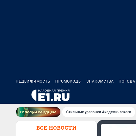
НЕДВИЖИМОСТЬ
ПРОМОКОДЫ
ЗНАКОМСТВА
ПОГОДА
Стильные уралочки Академического
ВСЕ НОВОСТИ