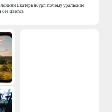
лонили Екатеринбург: почему уральские
 без цветов