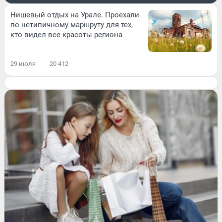
Нишевый отдых на Урале. Проехали
по нетипичному маршруту для тех,
кто видел все красоты региона
29 июля
20 412