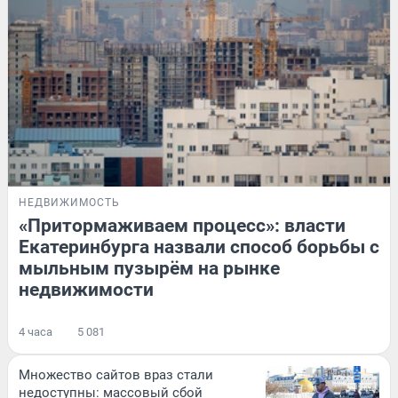
НЕДВИЖИМОСТЬ
«Притормаживаем процесс»: власти
Екатеринбурга назвали способ борьбы с
мыльным пузырём на рынке
недвижимости
4 часа
5 081
Множество сайтов враз стали
недоступны: массовый сбой