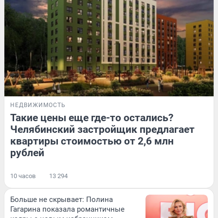
НЕДВИЖИМОСТЬ
Такие цены еще где-то остались?
Челябинский застройщик предлагает
квартиры стоимостью от 2,6 млн
рублей
10 часов
13 294
Больше не скрывает: Полина
Гагарина показала романтичные