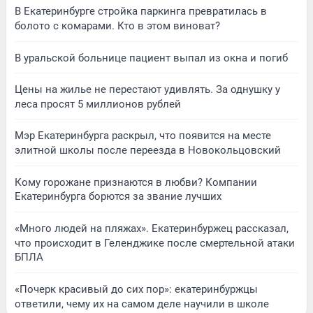
В Екатеринбурге стройка паркинга превратилась в
болото с комарами. Кто в этом виноват?
В уральской больнице пациент выпал из окна и погиб
Цены на жилье не перестают удивлять. За однушку у
леса просят 5 миллионов рублей
Мэр Екатеринбурга раскрыл, что появится на месте
элитной школы после переезда в Новокольцовский
Кому горожане признаются в любви? Компании
Екатеринбурга борются за звание лучших
«Много людей на пляжах». Екатеринбуржец рассказал,
что происходит в Геленджике после смертельной атаки
БПЛА
«Почерк красивый до сих пор»: екатеринбуржцы
ответили, чему их на самом деле научили в школе