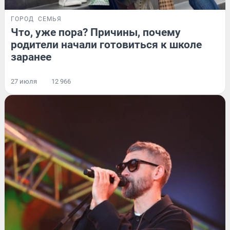
ГОРОД
СЕМЬЯ
Что, уже пора? Причины, почему
родители начали готовиться к школе
заранее
27 июля
12 966