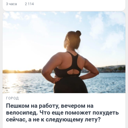
3 часа
2 114
ГОРОД
Пешком на работу, вечером на
велосипед. Что еще поможет похудеть
сейчас, а не к следующему лету?