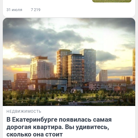
31 июля
7 219
НЕДВИЖИМОСТЬ
В Екатеринбурге появилась самая
дорогая квартира. Вы удивитесь,
сколько она стоит