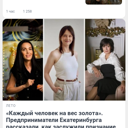
1 час
1 258
ЛЕТО
«Каждый человек на вес золота».
Предприниматели Екатеринбурга
рассказали, как заслужили признание