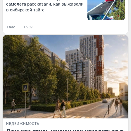
самолета рассказали, как выживали
в сибирской тайге
1 час
1 959
НЕДВИЖИМОСТЬ