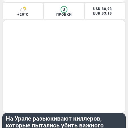
3
USD 80,93
EUR 93,19
+20°C
ПРОБКИ
ПРОИСШЕСТВИЯ
На Урале разыскивают киллеров,
которые пытались убить важного