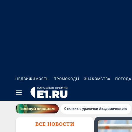
НЕДВИЖИМОСТЬ
ПРОМОКОДЫ
ЗНАКОМСТВА
ПОГОДА
Стильные уралочки Академического
ВСЕ НОВОСТИ