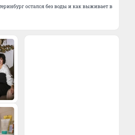
теринбург остался без воды и как выживает в