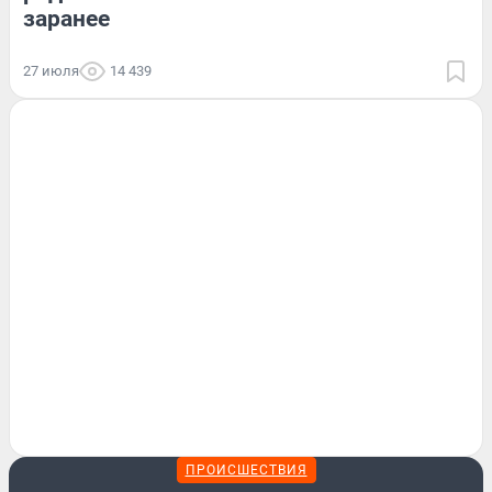
заранее
27 июля
14 439
ПРОИСШЕСТВИЯ