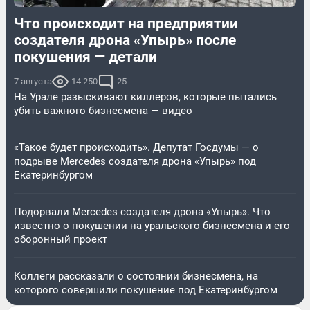
Что происходит на предприятии
создателя дрона «Упырь» после
покушения — детали
7 августа
14 250
25
На Урале разыскивают киллеров, которые пытались
убить важного бизнесмена — видео
«Такое будет происходить». Депутат Госдумы — о
подрыве Mercedes создателя дрона «Упырь» под
Екатеринбургом
Подорвали Mercedes создателя дрона «Упырь». Что
известно о покушении на уральского бизнесмена и его
оборонный проект
Коллеги рассказали о состоянии бизнесмена, на
которого совершили покушение под Екатеринбургом