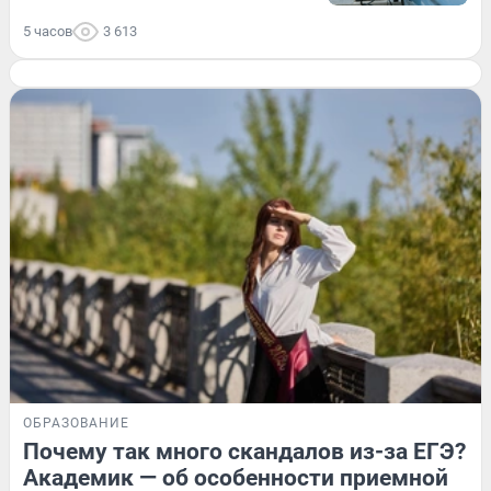
5 часов
3 613
ОБРАЗОВАНИЕ
Почему так много скандалов из-за ЕГЭ?
Академик — об особенности приемной