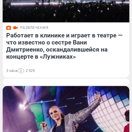
РАЗВЛЕЧЕНИЯ
Работает в клинике и играет в театре —
что известно о сестре Вани
Дмитриенко, оскандалившейся на
концерте в «Лужниках»
3 часа
2 525