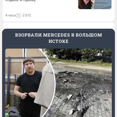
4 часа
2 672
ВЗОРВАЛИ MERCEDES В БОЛЬШОМ
ИСТОКЕ