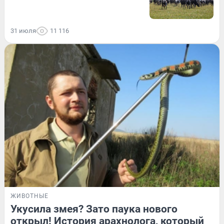
31 июля
11 116
ЖИВОТНЫЕ
Укусила змея? Зато паука нового
открыл! История арахнолога, который