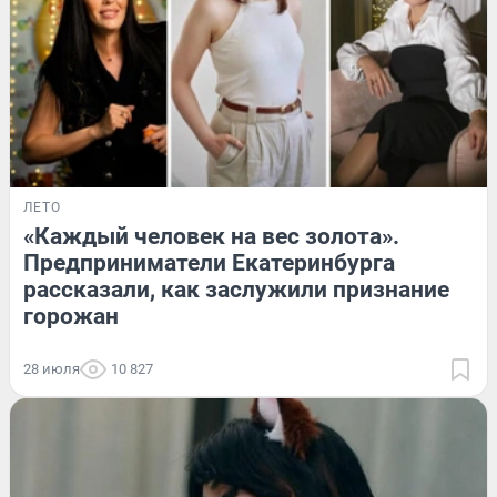
ЛЕТО
«Каждый человек на вес золота».
Предприниматели Екатеринбурга
рассказали, как заслужили признание
горожан
28 июля
10 827