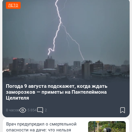
ЛЕТО
Погода 9 августа подскажет, когда ждать
заморозков — приметы на Пантелеймона
Целителя
8 часов
5 854
2
Врач предупредил о смертельной
опасности на даче: что нельзя