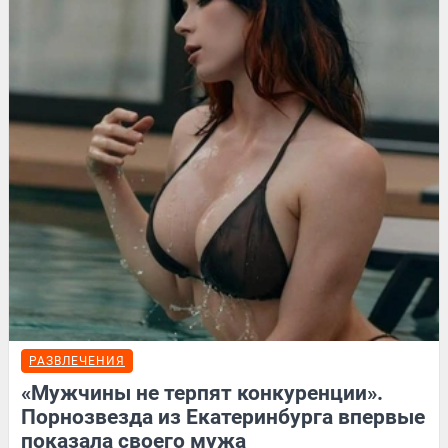
РАЗВЛЕЧЕНИЯ
«Мужчины не терпят конкуренции».
Порнозвезда из Екатеринбурга впервые
показала своего мужа