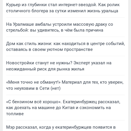
Курьер из глубинки стал интернет-звездой. Как ролик
столичного блогера за сутки изменил жизнь уральца
На Уралмаше амбалы устроили массовую драку со
стрельбой: вы удивитесь, в чём была причина
Дом как стиль жизни: как находиться в центре событий,
оставаясь в своем уютном пространстве
Новостройки станут не нужны? Эксперт указал на
неожиданный риск для рынка жилья
«Меня точно не обманут!» Материал для тех, кто уверен,
что неуязвим в Сети (нет)
«С бензином всё хорошо». Екатеринбуржец рассказал,
как доехать на машине до Китая и сэкономить на
топливе
Мэр рассказал, когда у екатеринбуржцев появится в